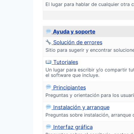
El lugar para hablar de cualquier otra 
Ayuda y soporte
Solución de errores
Sitio para sugerir y encontrar solucione
Tutoriales
Un lugar para escribir y/o compartir tu
el software que incluye.
Principiantes
Preguntas y orientación para los usuar
Instalación y arranque
Preguntas sobre instalación, arranque 
Interfaz gráfica