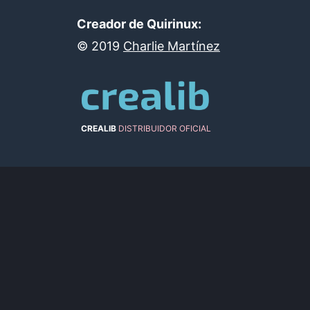
Creador de Quirinux:
©
2019
Charlie Martínez
CREALIB
DISTRIBUIDOR OFICIAL