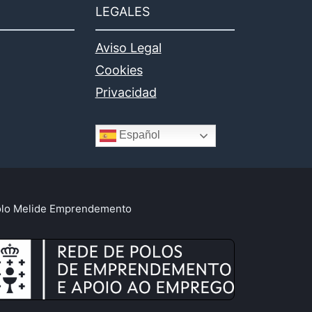
LEGALES
Aviso Legal
Cookies
Privacidad
Español
lo Melide Emprendemento