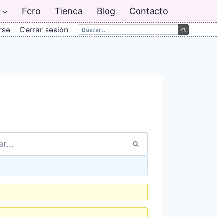
Foro
Tienda
Blog
Contacto
rse
Cerrar sesión