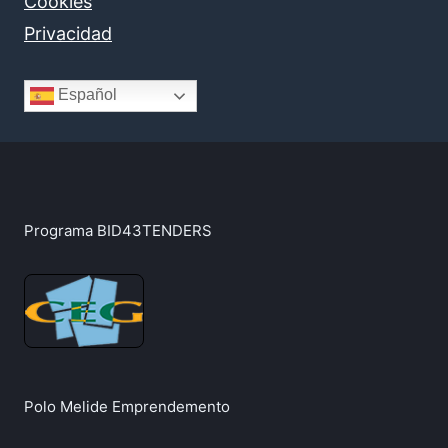
Cookies
Privacidad
Español
Programa BID43TENDERS
Polo Melide Emprendemento