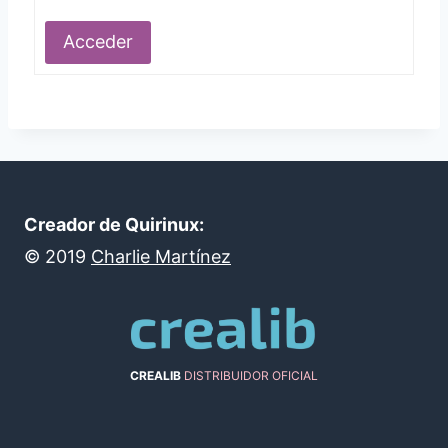
Alternative:
Acceder
Creador de Quirinux:
©
2019
Charlie Martínez
CREALIB
DISTRIBUIDOR OFICIAL