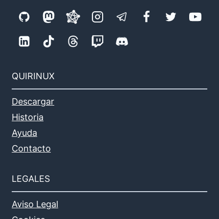
QUIRINUX
Descargar
Historia
Ayuda
Contacto
LEGALES
Aviso Legal