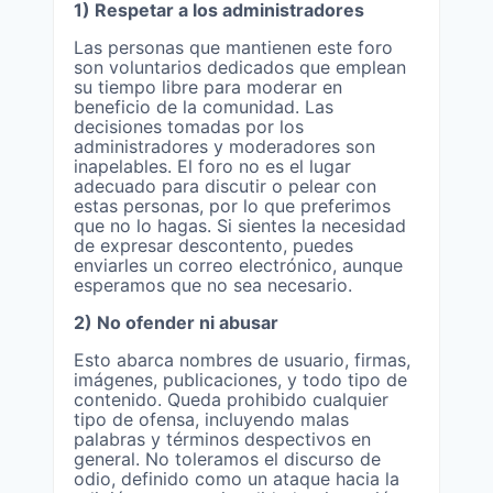
1) Respetar a los administradores
Las personas que mantienen este foro
son voluntarios dedicados que emplean
su tiempo libre para moderar en
beneficio de la comunidad. Las
decisiones tomadas por los
administradores y moderadores son
inapelables. El foro no es el lugar
adecuado para discutir o pelear con
estas personas, por lo que preferimos
que no lo hagas. Si sientes la necesidad
de expresar descontento, puedes
enviarles un correo electrónico, aunque
esperamos que no sea necesario.
2) No ofender ni abusar
Esto abarca nombres de usuario, firmas,
imágenes, publicaciones, y todo tipo de
contenido. Queda prohibido cualquier
tipo de ofensa, incluyendo malas
palabras y términos despectivos en
general. No toleramos el discurso de
odio, definido como un ataque hacia la