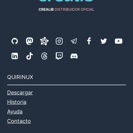
CREALIB
DISTRIBUIDOR OFICIAL
QUIRINUX
Descargar
Historia
Ayuda
Contacto