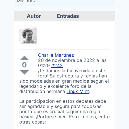
Martínez
.
Autor
Entradas
Charlie Martínez
20 de noviembre de 2022 a las
0
01:29
#242
¡Te damos la bienvenida a este
foro! Su estructura y reglas han
sido modeladas en gran medida según el
legendario y excelente foro de la
distribución hermana
Linux Mint
.
La participación en estos debates debe
ser agradable y segura para todos/as,
por lo que es crucial seguir una regla
básica: ¡Portarse bien! Esto implica, entre
otras cosas: