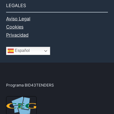
LEGALES
Aviso Legal
Cookies
Privacidad
Español
Programa BID43TENDERS