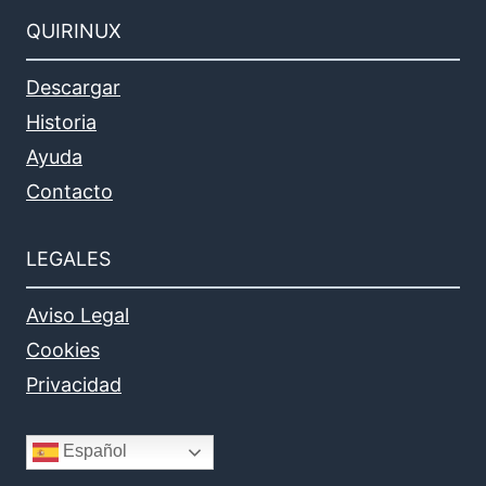
QUIRINUX
Descargar
Historia
Ayuda
Contacto
LEGALES
Aviso Legal
Cookies
Privacidad
Español