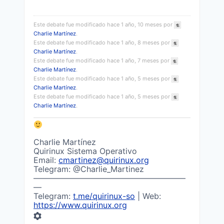
Este debate fue modificado hace 1 año, 10 meses por
Charlie Martínez
.
Este debate fue modificado hace 1 año, 8 meses por
Charlie Martínez
.
Este debate fue modificado hace 1 año, 7 meses por
Charlie Martínez
.
Este debate fue modificado hace 1 año, 5 meses por
Charlie Martínez
.
Este debate fue modificado hace 1 año, 5 meses por
Charlie Martínez
.
Charlie Martínez
Quirinux Sistema Operativo
Email:
cmartinez@quirinux.org
Telegram: @Charlie_Martinez
———————————————————
—
Telegram:
t.me/quirinux-so
| Web:
https://www.quirinux.org