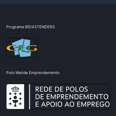
Programa BID43TENDERS
Polo Melide Emprendemento