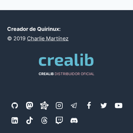
Creador de Quirinux:
©
2019
Charlie Martínez
CREALIB
DISTRIBUIDOR OFICIAL