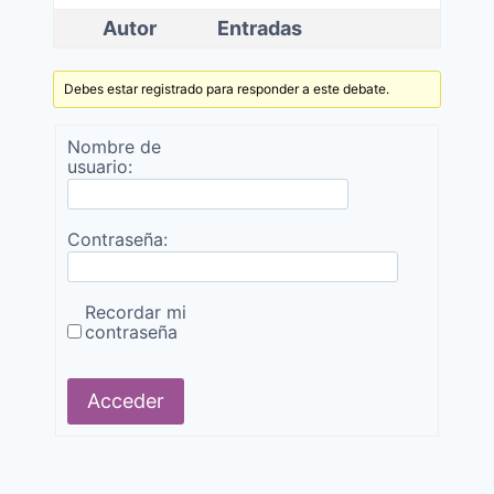
Autor
Entradas
Debes estar registrado para responder a este debate.
Nombre de
usuario:
Contraseña:
Recordar mi
contraseña
Alternative:
Acceder