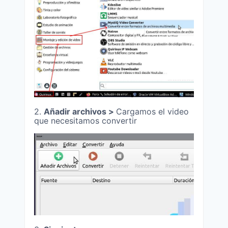
2.
Añadir archivos >
Cargamos el video
que necesitamos convertir