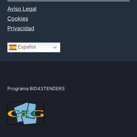
Aviso Legal
Cookies
Privacidad
Español
Programa BID43TENDERS