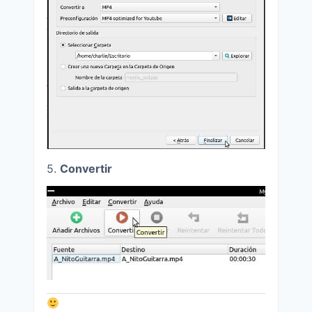
5.
Convertir