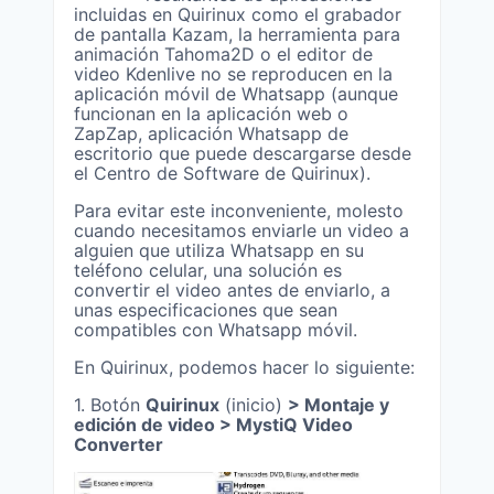
incluidas en Quirinux como el grabador
de pantalla Kazam, la herramienta para
animación Tahoma2D o el editor de
video Kdenlive no se reproducen en la
aplicación móvil de Whatsapp (aunque
funcionan en la aplicación web o
ZapZap, aplicación Whatsapp de
escritorio que puede descargarse desde
el Centro de Software de Quirinux).
Para evitar este inconveniente, molesto
cuando necesitamos enviarle un video a
alguien que utiliza Whatsapp en su
teléfono celular, una solución es
convertir el video antes de enviarlo, a
unas especificaciones que sean
compatibles con Whatsapp móvil.
En Quirinux, podemos hacer lo siguiente:
1. Botón
Quirinux
(inicio)
> Montaje y
edición de video > MystiQ Video
Converter