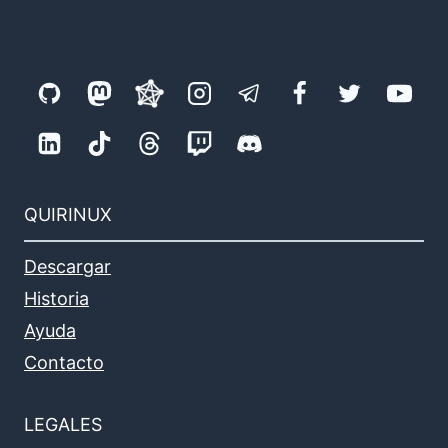
QUIRINUX
Descargar
Historia
Ayuda
Contacto
LEGALES