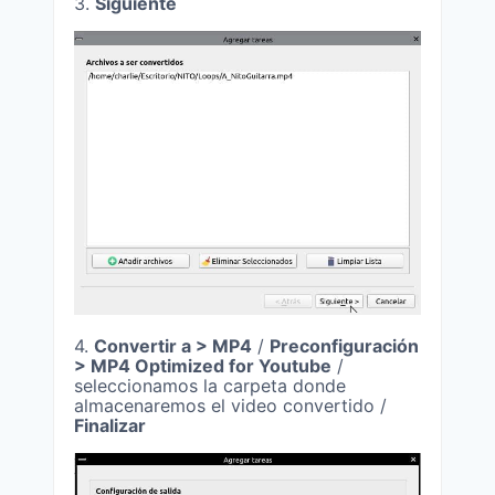
3.
Siguiente
4.
Convertir a > MP4
/
Preconfiguración
> MP4 Optimized for Youtube
/
seleccionamos la carpeta donde
almacenaremos el video convertido /
Finalizar