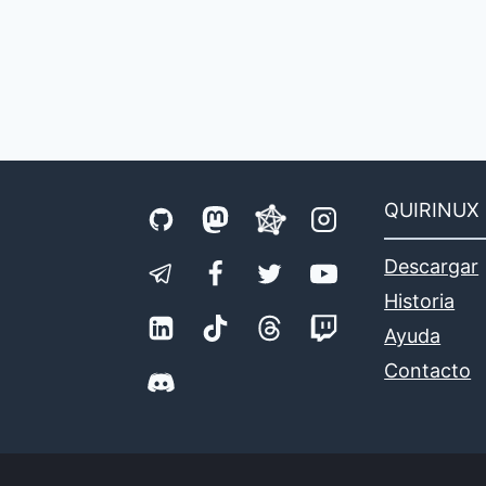
QUIRINUX
Descargar
Historia
Ayuda
Contacto