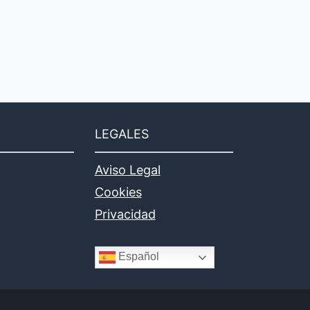
LEGALES
Aviso Legal
Cookies
Privacidad
Español