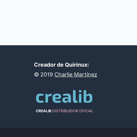
Creador de Quirinux:
©
2019
Charlie Martínez
CREALIB
DISTRIBUIDOR OFICIAL