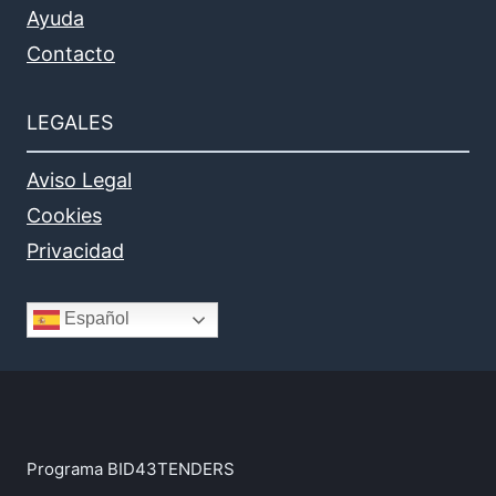
Ayuda
Contacto
LEGALES
Aviso Legal
Cookies
Privacidad
Español
Programa BID43TENDERS