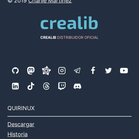
©
2019
Charlie Martínez
CREALIB
DISTRIBUIDOR OFICIAL
QUIRINUX
Descargar
Historia