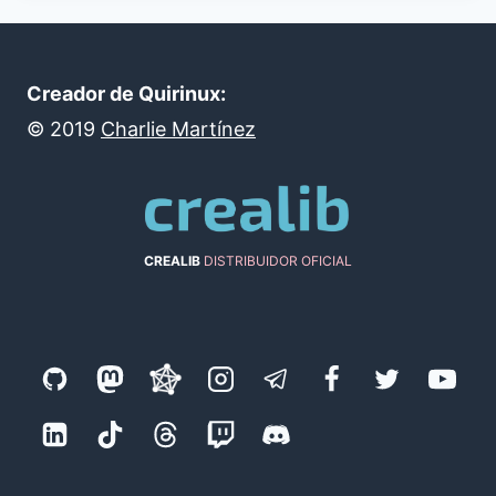
Creador de Quirinux:
©
2019
Charlie Martínez
CREALIB
DISTRIBUIDOR OFICIAL