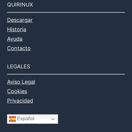
QUIRINUX
Descargar
Historia
Ayuda
Contacto
LEGALES
Aviso Legal
Cookies
Privacidad
Español