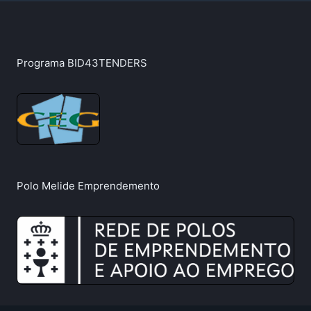
Programa BID43TENDERS
Polo Melide Emprendemento