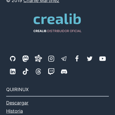
©
2019
Charlie Martínez
CREALIB
DISTRIBUIDOR OFICIAL
QUIRINUX
Descargar
Historia