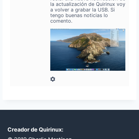
la actualización de Quirinux voy
a volver a grabar la USB. Si
tengo buenas noticias lo
comento.
Creador de Quirinux: