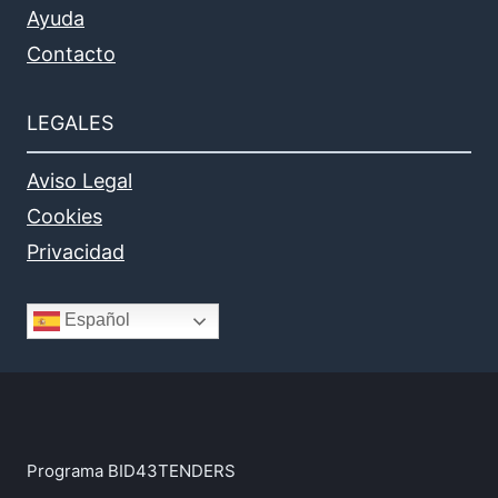
Ayuda
Contacto
LEGALES
Aviso Legal
Cookies
Privacidad
Español
Programa BID43TENDERS