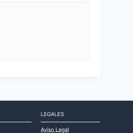
LEGALES
Aviso Legal