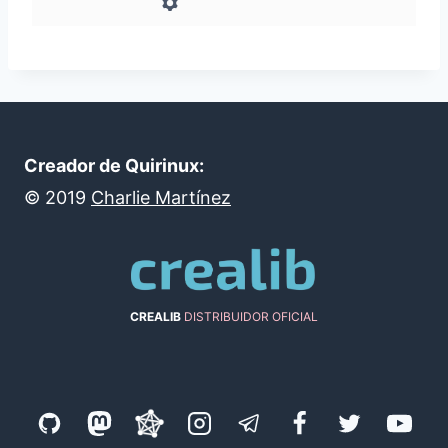
Creador de Quirinux:
©
2019
Charlie Martínez
CREALIB
DISTRIBUIDOR OFICIAL