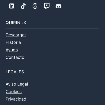
QUIRINUX
Descargar
Historia
Ayuda
Contacto
LEGALES
Aviso Legal
Cookies
Privacidad