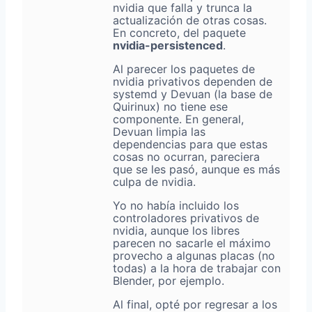
nvidia que falla y trunca la
actualización de otras cosas.
En concreto, del paquete
nvidia-persistenced
.
Al parecer los paquetes de
nvidia privativos dependen de
systemd y Devuan (la base de
Quirinux) no tiene ese
componente. En general,
Devuan limpia las
dependencias para que estas
cosas no ocurran, pareciera
que se les pasó, aunque es más
culpa de nvidia.
Yo no había incluido los
controladores privativos de
nvidia, aunque los libres
parecen no sacarle el máximo
provecho a algunas placas (no
todas) a la hora de trabajar con
Blender, por ejemplo.
Al final, opté por regresar a los