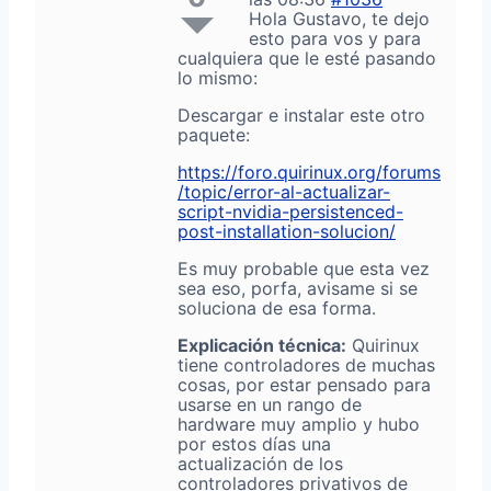
Hola Gustavo, te dejo
esto para vos y para
cualquiera que le esté pasando
lo mismo:
Descargar e instalar este otro
paquete:
https://foro.quirinux.org/forums
/topic/error-al-actualizar-
script-nvidia-persistenced-
post-installation-solucion/
Es muy probable que esta vez
sea eso, porfa, avisame si se
soluciona de esa forma.
Explicación técnica:
Quirinux
tiene controladores de muchas
cosas, por estar pensado para
usarse en un rango de
hardware muy amplio y hubo
por estos días una
actualización de los
controladores privativos de