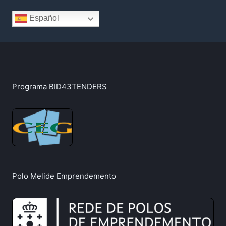
Español
Programa BID43TENDERS
Polo Melide Emprendemento